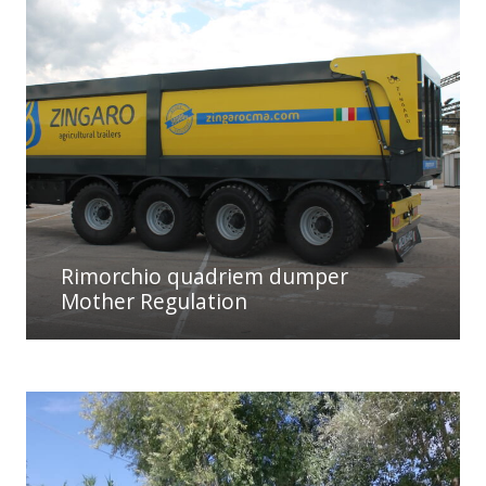
Rimorchio quadriem dumper
Mother Regulation