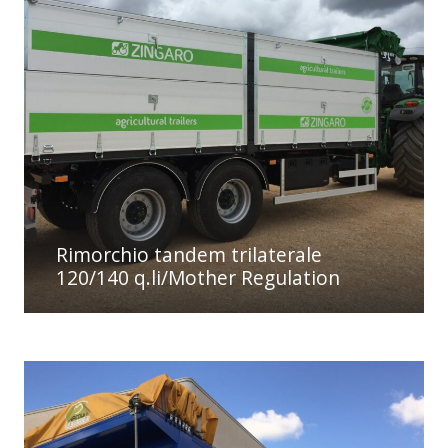
Rimorchio tandem trilaterale
120/140 q.li/Mother Regulation