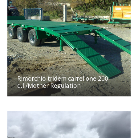
Rimorchio tridem carrellone 200
q.li/Mother Regulation