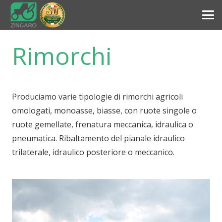
Rimorchi
Produciamo varie tipologie di rimorchi agricoli
omologati, monoasse, biasse, con ruote singole o
ruote gemellate, frenatura meccanica, idraulica o
pneumatica. Ribaltamento del pianale idraulico
trilaterale, idraulico posteriore o meccanico.