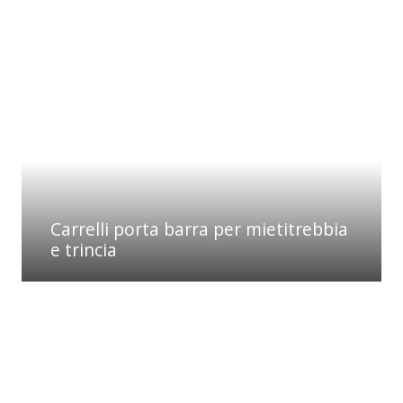
Carrelli porta barra per mietitrebbia
e trincia