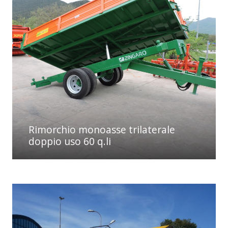
Rimorchio monoasse trilaterale
doppio uso 60 q.li