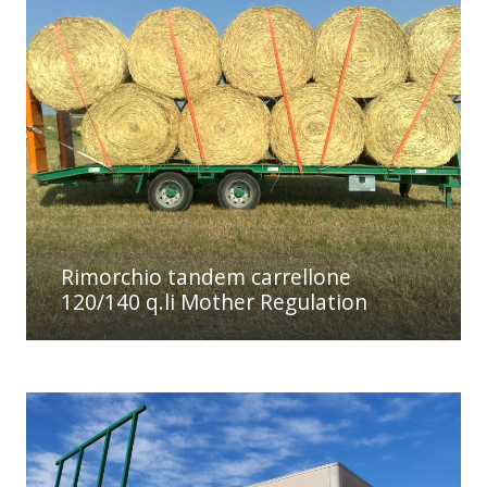
Rimorchio tandem carrellone
120/140 q.li Mother Regulation