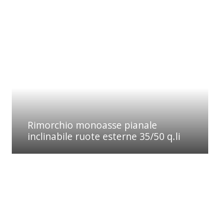
Rimorchio monoasse pianale
inclinabile ruote esterne 35/50 q.li