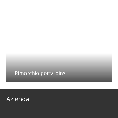
Rimorchio porta bins
Azienda