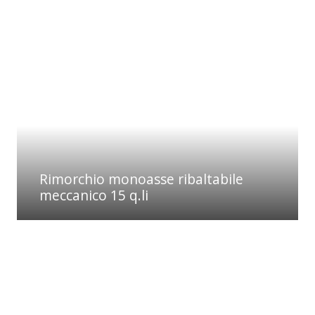
Rimorchio monoasse ribaltabile
meccanico 15 q.li