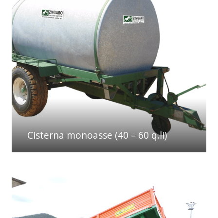
Cisterna monoasse (40 – 60 q.li)