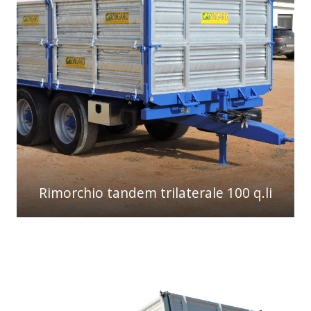
Rimorchio tandem trilaterale 100 q.li