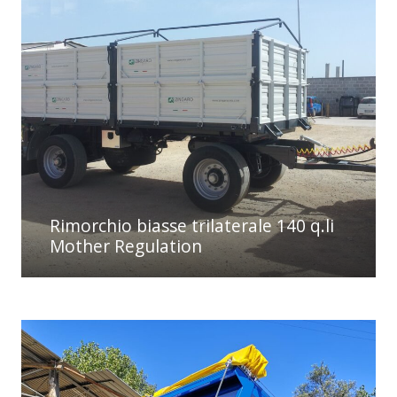
Rimorchio biasse trilaterale 140 q.li
Mother Regulation