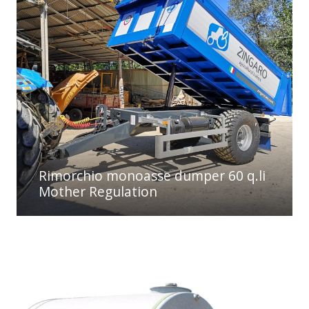
Rimorchio monoasse dumper 60 q.li
Mother Regulation