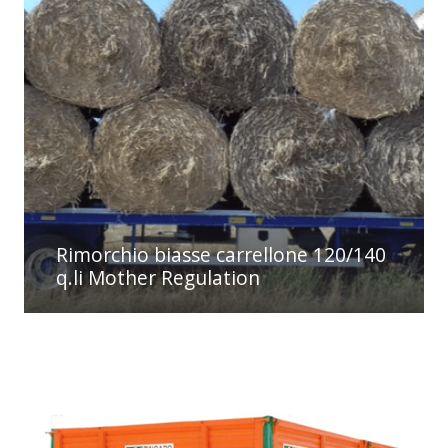
Rimorchio biasse carrellone 120/140
q.li Mother Regulation