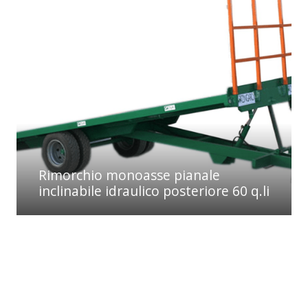
Rimorchio monoasse pianale
inclinabile idraulico posteriore 60 q.li