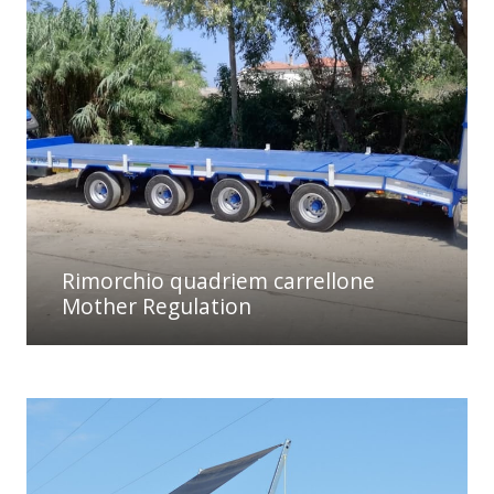
Rimorchio quadriem carrellone
Mother Regulation