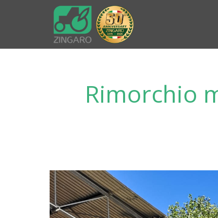
Rimorchio m