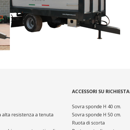
ACCESSORI SU RICHIESTA
Sovra sponde H 40 cm.
a alta resistenza a tenuta
Sovra sponde H 50 cm.
Ruota di scorta