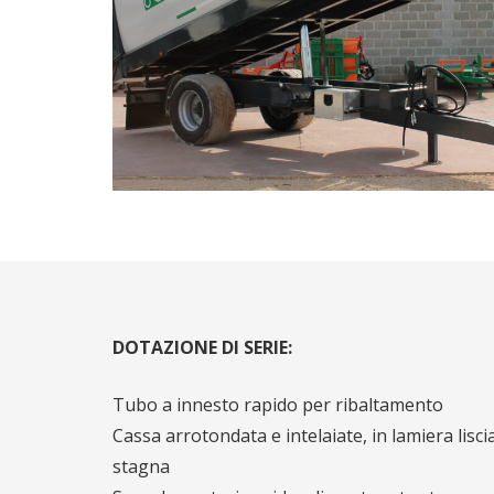
DOTAZIONE DI SERIE:
Tubo a innesto rapido per ribaltamento
Cassa arrotondata e intelaiate, in lamiera lisci
stagna