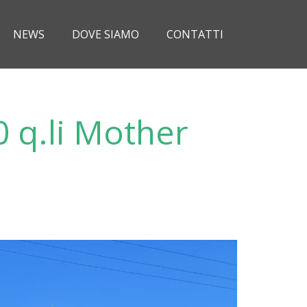
NEWS
DOVE SIAMO
CONTATTI
 q.li Mother