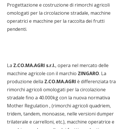
Progettazione e costruzione di rimorchi agricoli
omologati per la circolazione stradale, macchine
operatrici e macchine per la raccolta dei frutti
pendenti.
La
Z.CO.MA.AGRI s.r.l.
, opera nel mercato delle
macchine agricole con il marchio
ZINGARO
. La
produzione della
Z.CO.MA.AGRI
è differenziata tra
rimorchi agricoli omologati per la circolazione
stradale fino a 40.000kg con la nuova normativa
Mother Regulation , (rimorchi agricoli quadriem,
tridem, tandem, monoasse, nelle versioni dumper
trilaterale e carrelloni, etc.), macchine operatrice e