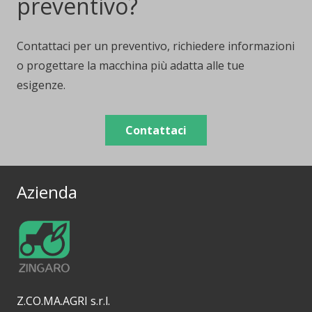
preventivo?
Contattaci per un preventivo, richiedere informazioni
o progettare la macchina più adatta alle tue
esigenze.
Contattaci
Azienda
Z.CO.MA.AGRI s.r.l.