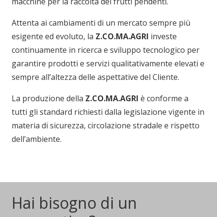
macchine per la raccolta dei frutti pendenti.
Attenta ai cambiamenti di un mercato sempre più
esigente ed evoluto, la
Z.CO.MA.AGRI
investe
continuamente in ricerca e sviluppo tecnologico per
garantire prodotti e servizi qualitativamente elevati e
sempre all’altezza delle aspettative del Cliente.
La produzione della
Z.CO.MA.AGRI
è conforme a
tutti gli standard richiesti dalla legislazione vigente in
materia di sicurezza, circolazione stradale e rispetto
dell’ambiente.
Hai bisogno di un