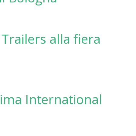
Trailers alla fiera
ima International