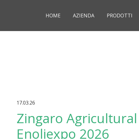
HOME
AZIENDA
PRODOTTI
17.03.26
Zingaro Agricultural 
Enoliexpo 2026