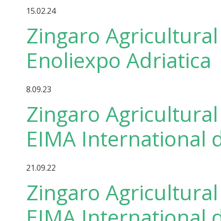
15.02.24
Zingaro Agricultural 
Enoliexpo Adriatica
8.09.23
Zingaro Agricultural 
EIMA International d
21.09.22
Zingaro Agricultural 
EIMA International 