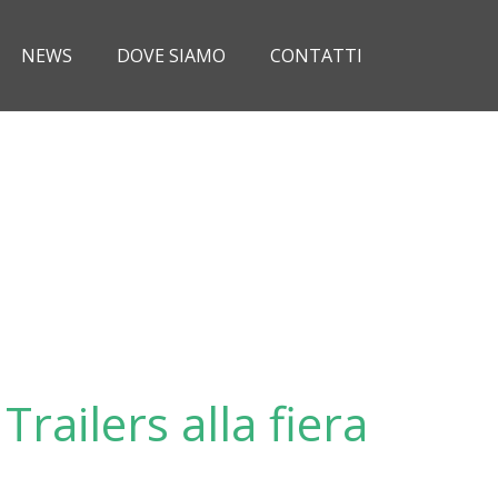
NEWS
DOVE SIAMO
CONTATTI
Trailers alla fiera