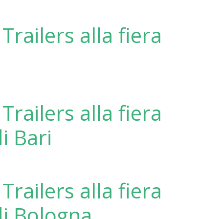
Trailers alla fiera
Trailers alla fiera
i Bari
Trailers alla fiera
di Bologna