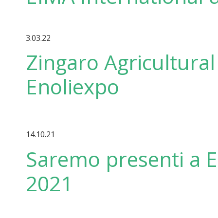
3.03.22
Zingaro Agricultural 
Enoliexpo
14.10.21
Saremo presenti a E
2021