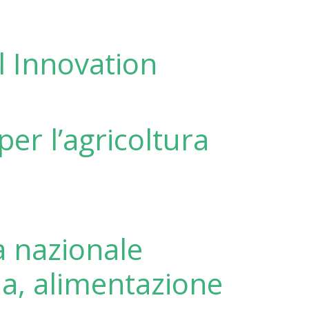
 Innovation
per l’agricoltura
 nazionale
ia, alimentazione