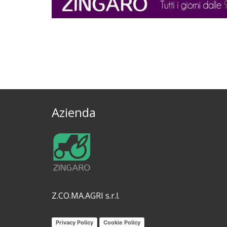
Azienda
Z.CO.MA.AGRI s.r.l.
Privacy Policy
Cookie Policy