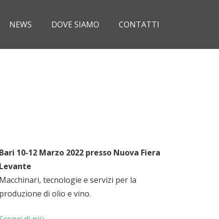
NEWS
DOVE SIAMO
CONTATTI
Bari 10
-12 Marzo 2022 presso Nuova Fiera
Levante
Macchinari, tecnologie e servizi per la
produzione di olio e vino.