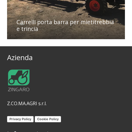
Carrelli porta barra per mietitrebbia
e trincia
Azienda
Z.CO.MA.AGRI s.r.l.
Privacy Policy
Cookie Policy