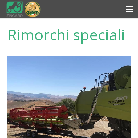
Rimorchi speciali