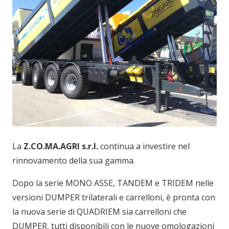
La
Z.CO.MA.AGRI s.r.l.
continua a investire nel
rinnovamento della sua gamma.
Dopo la serie MONO ASSE, TANDEM e TRIDEM nelle
versioni DUMPER trilaterali e carrelloni, è pronta con
la nuova serie di QUADRIEM sia carrelloni che
DUMPER, tutti disponibili con le nuove omologazioni