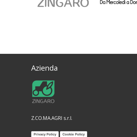
Azienda
Z.CO.MA.AGRI s.r.l.
Privacy Policy
Cookie Policy