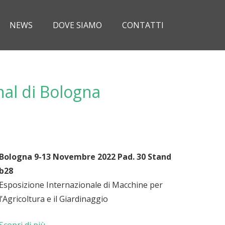
NEWS
DOVE SIAMO
CONTATTI
onal di Bologna
Bologna 9
-13 Novembre 2022 Pad. 30 Stand
b28
Esposizione Internazionale di Macchine per
l’Agricoltura e il Giardinaggio