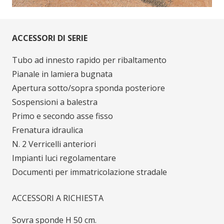
ACCESSORI DI SERIE
Tubo ad innesto rapido per ribaltamento
Pianale in lamiera bugnata
Apertura sotto/sopra sponda posteriore
Sospensioni a balestra
Primo e secondo asse fisso
Frenatura idraulica
N. 2 Verricelli anteriori
Impianti luci regolamentare
Documenti per immatricolazione stradale
ACCESSORI A RICHIESTA
Sovra sponde H 50 cm.