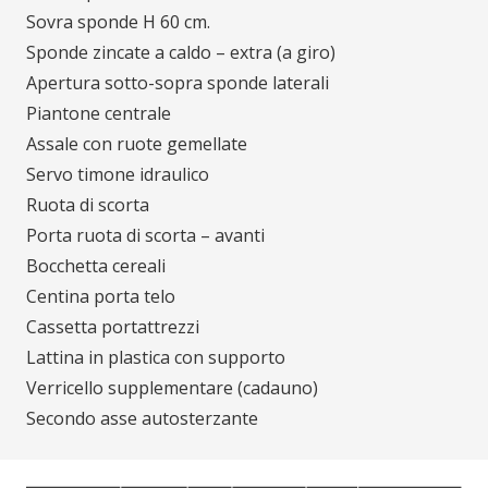
Sovra sponde H 60 cm.
Sponde zincate a caldo – extra (a giro)
Apertura sotto-sopra sponde laterali
Piantone centrale
Assale con ruote gemellate
Servo timone idraulico
Ruota di scorta
Porta ruota di scorta – avanti
Bocchetta cereali
Centina porta telo
Cassetta portattrezzi
Lattina in plastica con supporto
Verricello supplementare (cadauno)
Secondo asse autosterzante