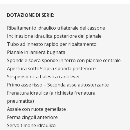
DOTAZIONE DI SERIE:
Ribaltamento idraulico trilaterale del cassone
Inclinazione idraulica posteriore del pianale
Tubo ad innesto rapido per ribaltamento
Pianale in lamiera bugnata
Sponde e sovra sponde in ferro con pianale centrale
Apertura sotto/sopra sponda posteriore
Sospensioni a balestra cantilever
Primo asse fisso – Seconda asse autosterzante
Frenatura idraulica (a richiesta frenatura
pneumatica)
Assale con ruote gemellate
Ferma cingoli anteriore
Servo timone idraulico