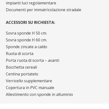
impianti luci regolamentare
Documenti per immatricolazione stradale
ACCESSORI SU RICHIESTA:
Sovra sponde H 50 cm.
Sovra sponde H 60 cm.
Sponde zincate a caldo
Ruota di scorta
Porta ruota di scorta – avanti
Bocchetta cereali
Centina portatelo
Verricello supplementare
Copertura in PVC manuale
Allestimento con sponde in alluminio