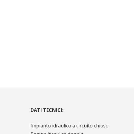
DATI TECNICI:
Impianto idraulico a circuito chiuso