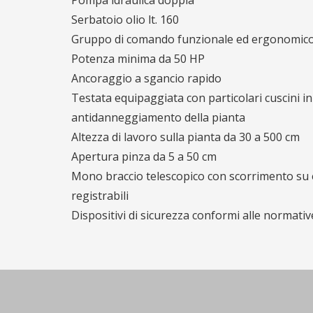
Pompa idraulica doppia
Serbatoio olio lt. 160
Gruppo di comando funzionale ed ergonomic
Potenza minima da 50 HP
Ancoraggio a sgancio rapido
Testata equipaggiata con particolari cuscini 
antidanneggiamento della pianta
Altezza di lavoro sulla pianta da 30 a 500 cm
Apertura pinza da 5 a 50 cm
Mono braccio telescopico con scorrimento su 
registrabili
Dispositivi di sicurezza conformi alle normativ