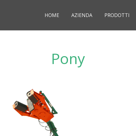
HOME
AZIENDA
PRODOTTI
Pony