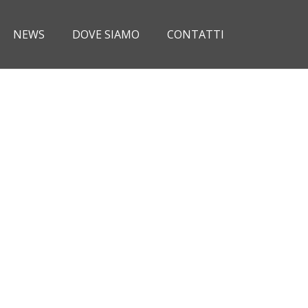
NEWS
DOVE SIAMO
CONTATTI